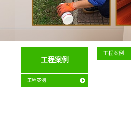
工程案例
工程案例
工程案例