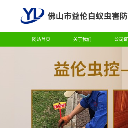
网站首页
关于我们
公司证