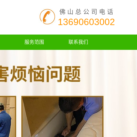
佛山总公司电话
13690603002
服务范围
联系我们