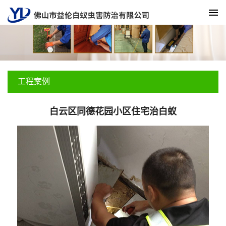
工程案例
白云区同德花园小区住宅治白蚁