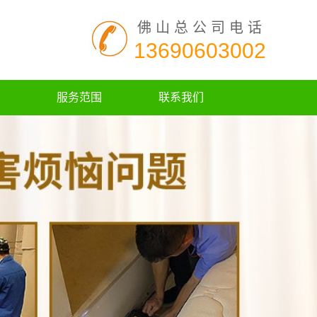
佛山总公司电话
13690603002
服务范围
联系我们