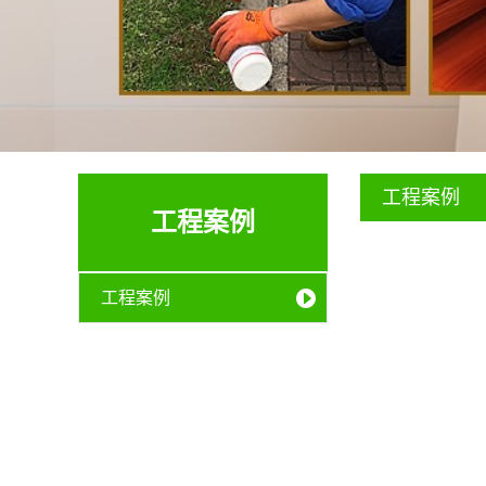
工程案例
工程案例
工程案例