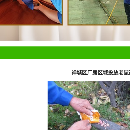
禅城区厂房区域投放老鼠