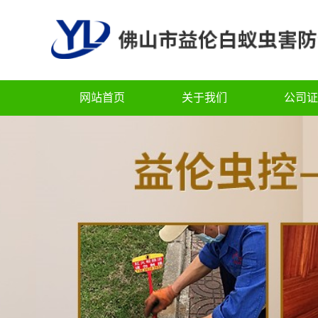
网站首页
关于我们
公司证